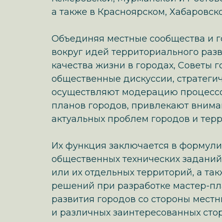
а также в Красноярском, Хабаровск
Объединяя местные сообщества и г
вокруг идей территориального раз
качества жизни в городах, Советы 
общественные дискуссии, стратегич
осуществляют модерацию процессо
планов городов, привлекают вним
актуальных проблем городов и терр
Их функция заключается в формули
общественных технических заданий
или их отдельных территорий, а та
решений при разработке мастер-пл
развития городов со стороны мест
и различных заинтересованных стор