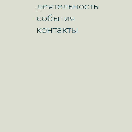
деятельность
события
контакты